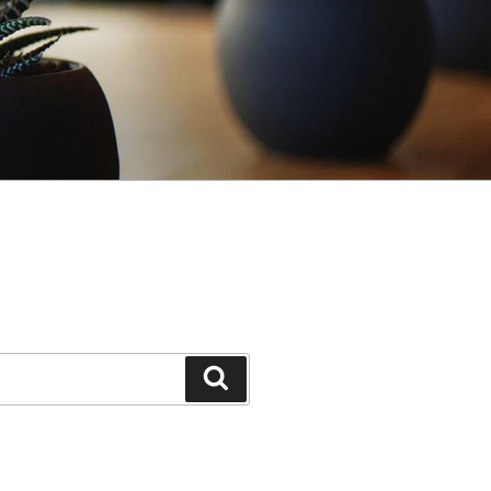
Keresés